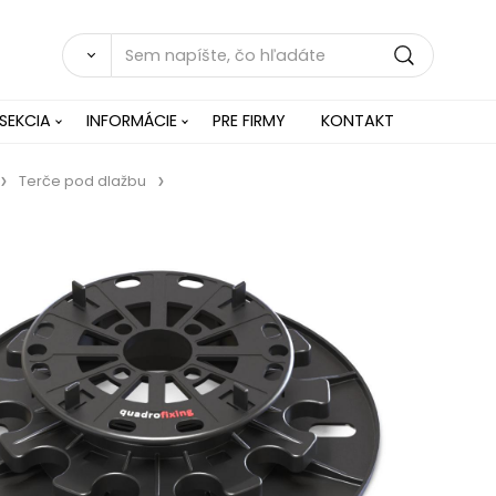
SEKCIA
INFORMÁCIE
PRE FIRMY
KONTAKT
Terče pod dlažbu