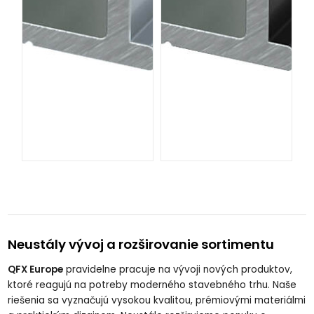
Neustály vývoj a rozširovanie sortimentu
QFX Europe
pravidelne pracuje na vývoji nových produktov,
ktoré reagujú na potreby moderného stavebného trhu. Naše
riešenia sa vyznačujú vysokou kvalitou, prémiovými materiálmi