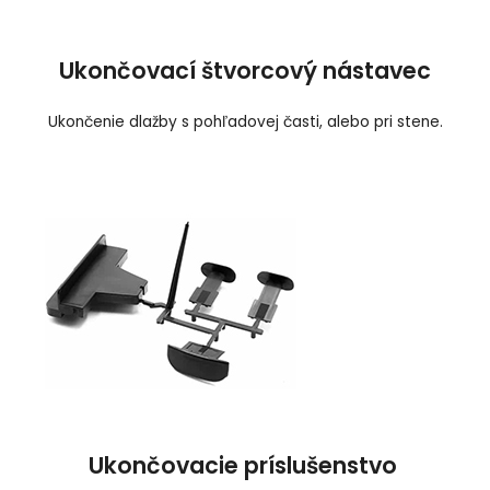
Ukončovací štvorcový nástavec
Ukončenie dlažby s pohľadovej časti, alebo pri stene.
Ukončovacie príslušenstvo