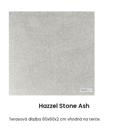
Hazzel Stone Ash
Terasová dlažba 60x60x2 cm vhodná na terče.