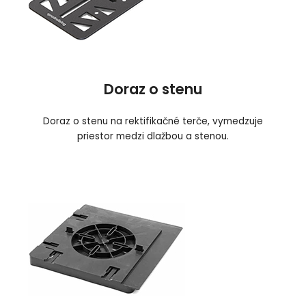
Doraz o stenu
Doraz o stenu na rektifikačné terče, vymedzuje
priestor medzi dlažbou a stenou.