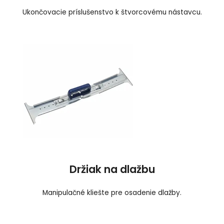
Ukončovacie príslušenstvo k štvorcovému nástavcu.
Držiak na dlažbu
Manipulačné kliešte pre osadenie dlažby.