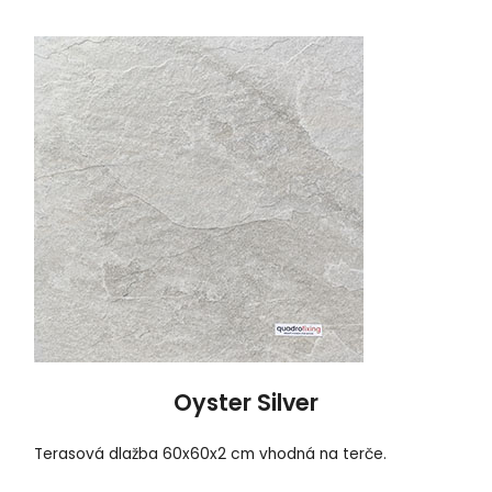
Oyster Silver
Terasová dlažba 60x60x2 cm vhodná na terče.