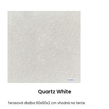
Quartz White
Terasová dlažba 60x60x2 cm vhodná na terče.