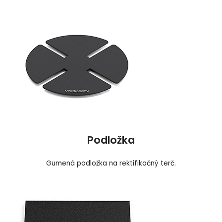
Podložka
Gumená podložka na rektifikačný terč.