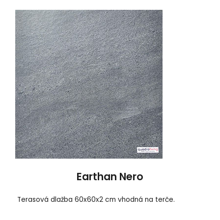
Earthan Nero
Terasová dlažba 60x60x2 cm vhodná na terče.