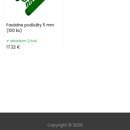
Fasádne podložky 5 mm
(100 ks)
skladom 2 bal.
17.22 €
Copyright © 2026