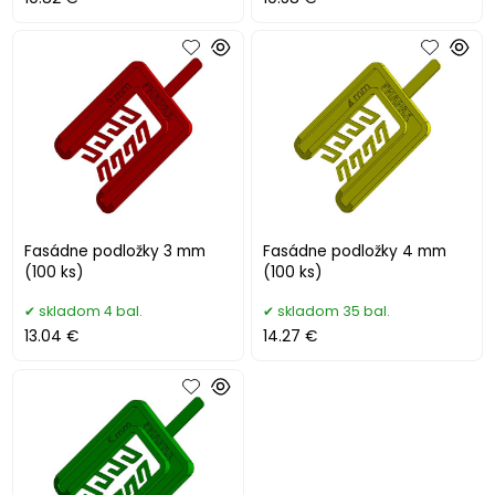
Fasádne podložky 3 mm
Fasádne podložky 4 mm
(100 ks)
(100 ks)
skladom 4 bal.
skladom 35 bal.
13.04 €
14.27 €