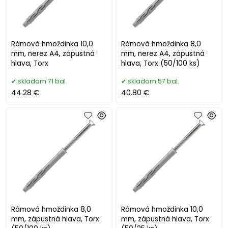
Rámová hmoždinka 10,0
Rámová hmoždinka 8,0
mm, nerez A4, zápustná
mm, nerez A4, zápustná
hlava, Torx
hlava, Torx (50/100 ks)
skladom 71 bal.
skladom 57 bal.
44.28 €
40.80 €
Rámová hmoždinka 8,0
Rámová hmoždinka 10,0
mm, zápustná hlava, Torx
mm, zápustná hlava, Torx