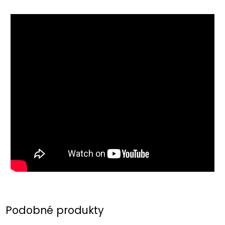
Podobné produkty