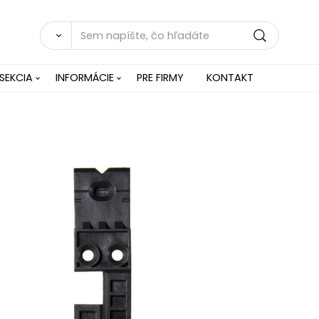
SEKCIA
INFORMÁCIE
PRE FIRMY
KONTAKT