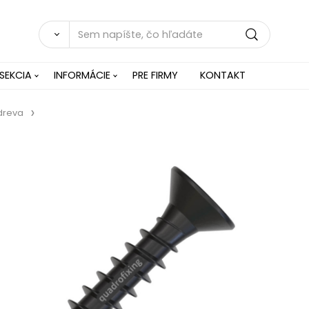
SEKCIA
INFORMÁCIE
PRE FIRMY
KONTAKT
dreva