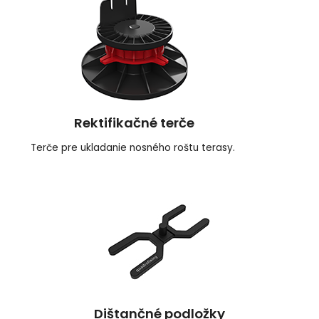
Rektifikačné terče
Terče pre ukladanie nosného roštu terasy.
Dištančné podložky