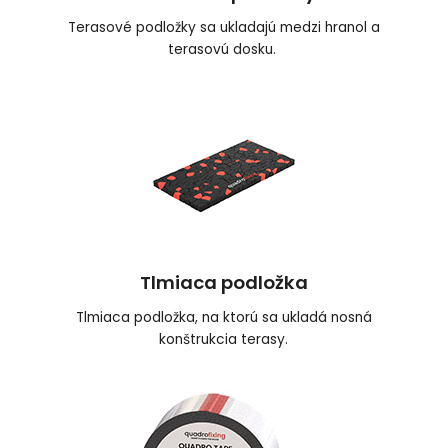
Terasové podložky sa ukladajú medzi hranol a
terasovú dosku.
Tlmiaca podložka
Tlmiaca podložka, na ktorú sa ukladá nosná
konštrukcia terasy.