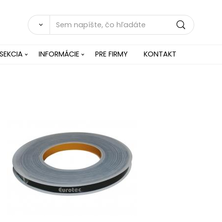
SEKCIA
INFORMÁCIE
PRE FIRMY
KONTAKT