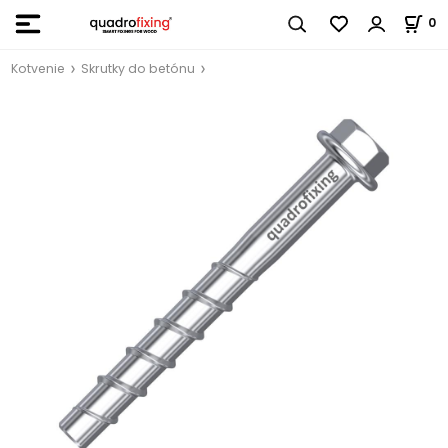
0
Kotvenie
Skrutky do betónu