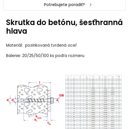
Potrebujete poradiť?
Skrutka do betónu, šesťhranná
hlava
Materiál: pozinkovaná tvrdená oceľ
Balenie: 20/25/50/100 ks podľa rozmeru