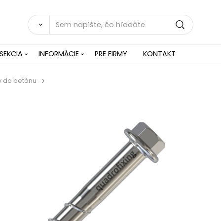
SEKCIA
INFORMÁCIE
PRE FIRMY
KONTAKT
y do betónu