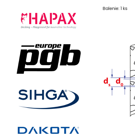
Balenie: 1 ks