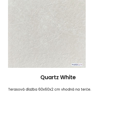
Quartz White
Terasová dlažba 60x60x2 cm vhodná na terče.