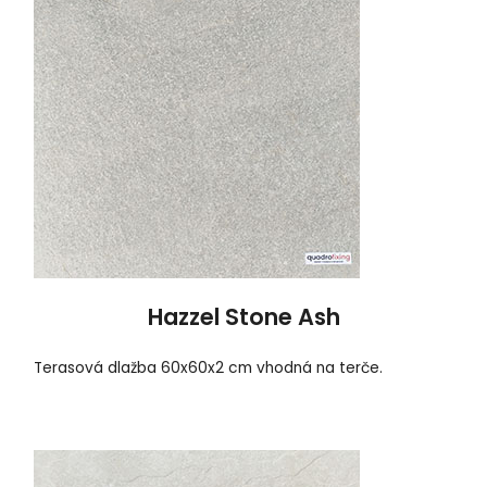
Hazzel Stone Ash
Terasová dlažba 60x60x2 cm vhodná na terče.