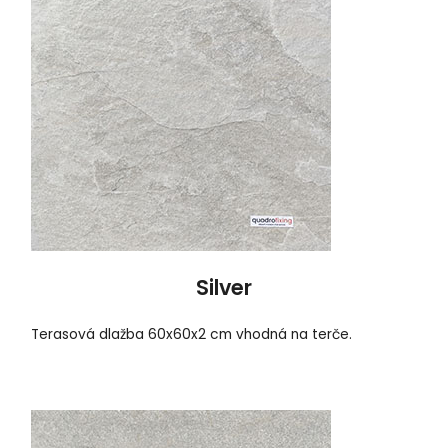
Silver
Terasová dlažba 60x60x2 cm vhodná na terče.