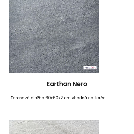
Earthan Nero
Terasová dlažba 60x60x2 cm vhodná na terče.