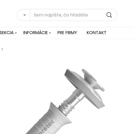
SEKCIA
INFORMÁCIE
PRE FIRMY
KONTAKT