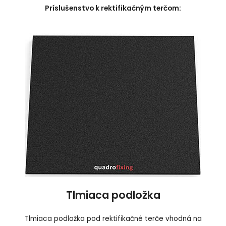
Príslušenstvo k rektifikačným terčom:
Tlmiaca podložka
Tlmiaca podložka pod rektifikačné terče vhodná na