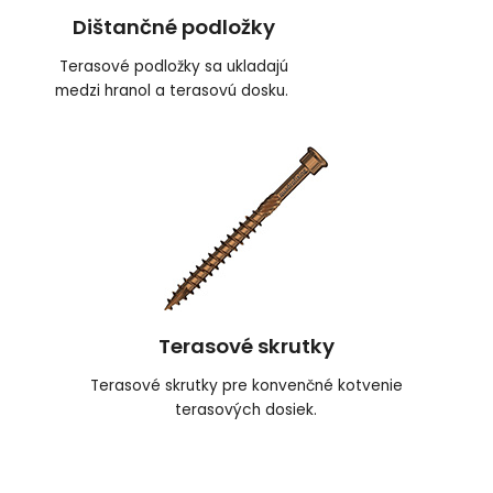
Dištančné podložky
Terasové podložky sa ukladajú
medzi hranol a terasovú dosku.
Terasové skrutky
Terasové skrutky pre konvenčné kotvenie
terasových dosiek.