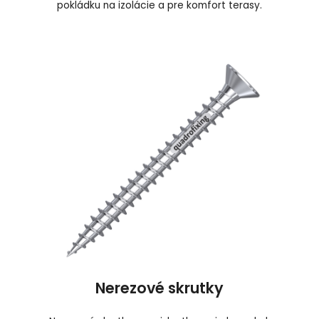
pokládku na izolácie a pre komfort terasy.
Nerezové skrutky