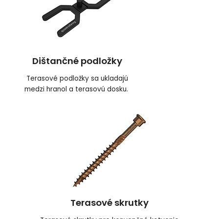
Dištančné podložky
Terasové podložky sa ukladajú
medzi hranol a terasovú dosku.
Terasové skrutky