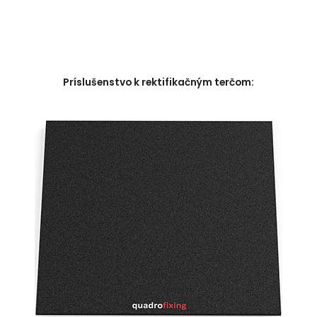
Príslušenstvo k rektifikačným terčom: