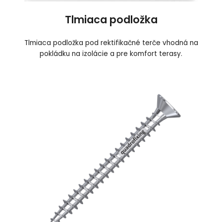
Tlmiaca podložka
Tlmiaca podložka pod rektifikačné terče vhodná na
pokládku na izolácie a pre komfort terasy.