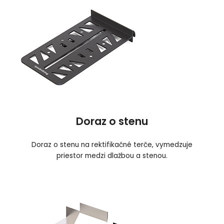
Doraz o stenu
Doraz o stenu na rektifikačné terče, vymedzuje
priestor medzi dlažbou a stenou.