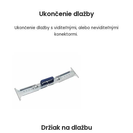
Ukončenie dlažby
Ukončenie dlažby s viditeľnými, alebo neviditeľnými
konektormi.
Držiak na dlažbu