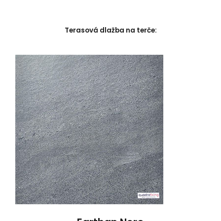
Terasová dlažba na terče: