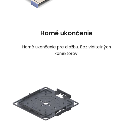
Horné ukončenie
Horné ukončenie pre dlažbu. Bez viditeľných
konektorov.