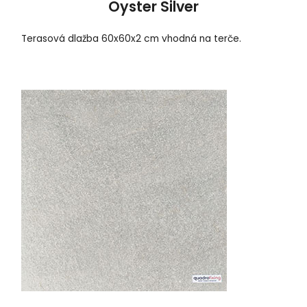
Oyster Silver
Terasová dlažba 60x60x2 cm vhodná na terče.