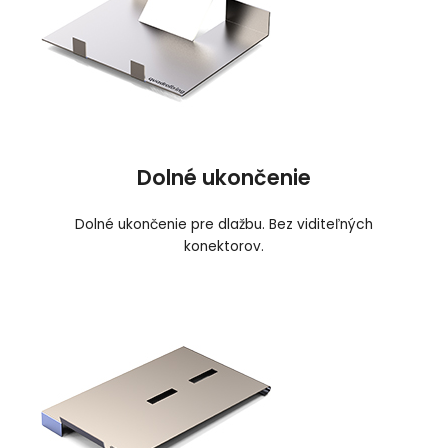
Dolné ukončenie
Dolné ukončenie pre dlažbu. Bez viditeľných
konektorov.