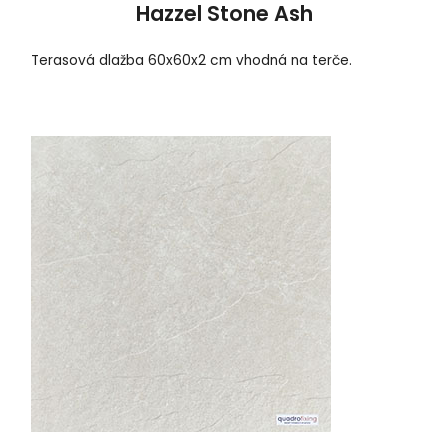
Hazzel Stone Ash
Terasová dlažba 60x60x2 cm vhodná na terče.