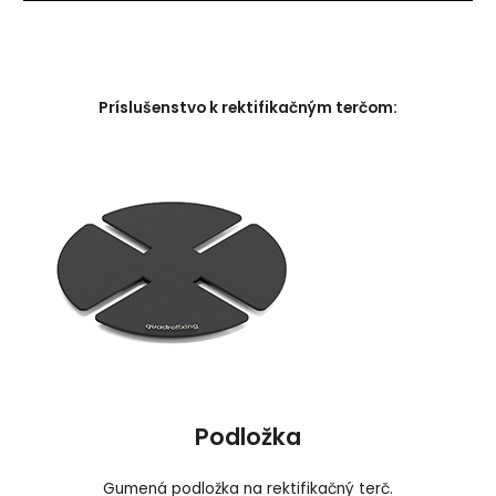
Príslušenstvo k rektifikačným terčom:
Podložka
Gumená podložka na rektifikačný terč.