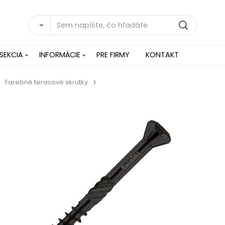
SEKCIA
INFORMÁCIE
PRE FIRMY
KONTAKT
Farebné terasové skrutky