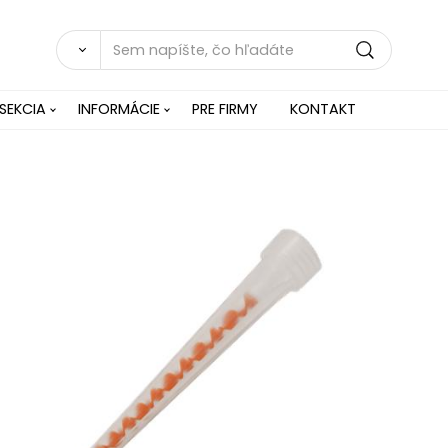
SEKCIA
INFORMÁCIE
PRE FIRMY
KONTAKT